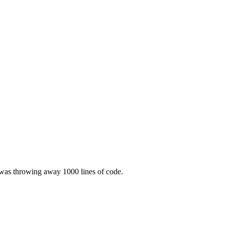
was throwing away 1000 lines of code.