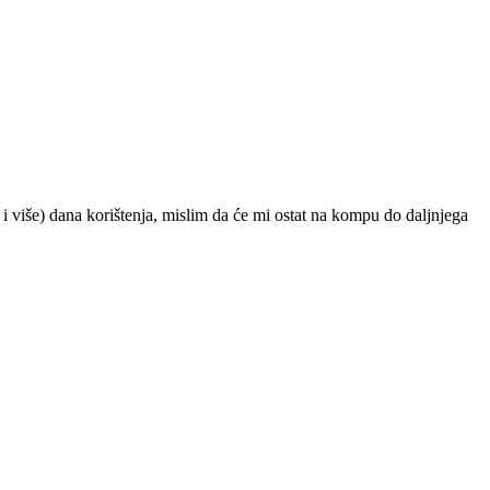
i više) dana korištenja, mislim da će mi ostat na kompu do daljnjega