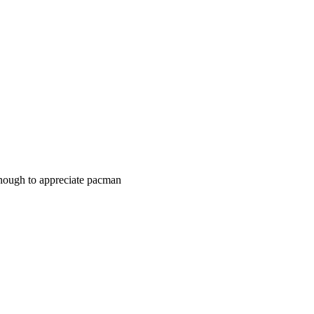
enough to appreciate pacman