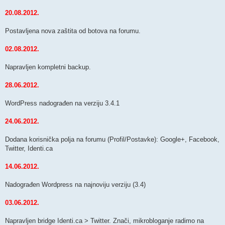
20.08.2012.
Postavljena nova zaštita od botova na forumu.
02.08.2012.
Napravljen kompletni backup.
28.06.2012.
WordPress nadograđen na verziju 3.4.1
24.06.2012.
Dodana korisnička polja na forumu (Profil/Postavke): Google+, Facebook,
Twitter, Identi.ca
14.06.2012.
Nadograđen Wordpress na najnoviju verziju (3.4)
03.06.2012.
Napravljen bridge Identi.ca > Twitter. Znači, mikrobloganje radimo na