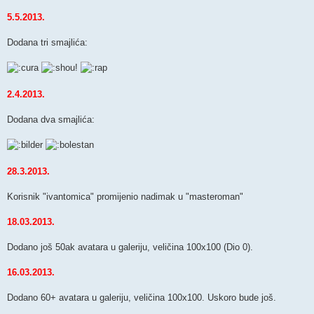
5.5.2013.
Dodana tri smajlića:
2.4.2013.
Dodana dva smajlića:
28.3.2013.
Korisnik "ivantomica" promijenio nadimak u "masteroman"
18.03.2013.
Dodano još 50ak avatara u galeriju, veličina 100x100 (Dio 0).
16.03.2013.
Dodano 60+ avatara u galeriju, veličina 100x100. Uskoro bude još.