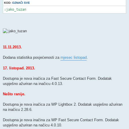
KOD:
OZNAČI SVE
:jako_tuzan
11.11.2013.
Dodana statistika posjećenosti za
mjesec listopad
.
17. listopad. 2013.
Dostupna je nova inačica za Fast Secure Contact Form. Dodatak
uspješno ažuriran na inačicu 4.0.13.
Nešto ranije.
Dostupna je nova inačica za WP Lightbox 2. Dodatak uspješno ažuriran
na inačicu 2.28.6.
Dostupna je nova inačina za WP Fast Secure Contact Form. Dodatak
uspješno ažuriran na načicu 4.0.10.