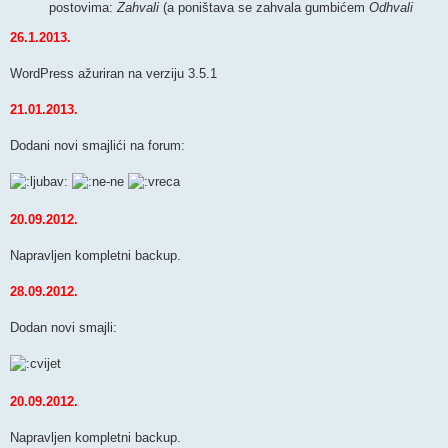
postovima:
Zahvali
(a poništava se zahvala gumbićem
Odhvali
26.1.2013.
WordPress ažuriran na verziju 3.5.1
21.01.2013.
Dodani novi smajlići na forum:
20.09.2012.
Napravljen kompletni backup.
28.09.2012.
Dodan novi smajli:
20.09.2012.
Napravljen kompletni backup.