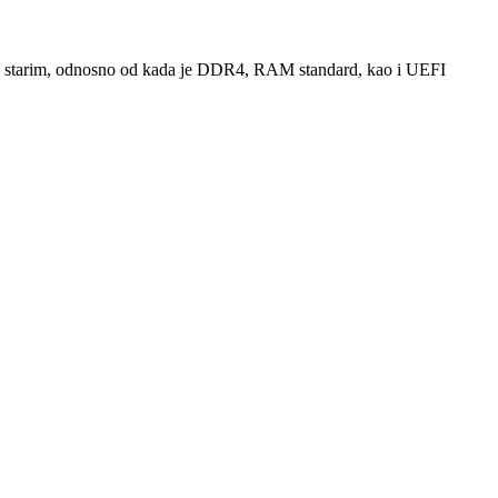
ako starim, odnosno od kada je DDR4, RAM standard, kao i UEFI