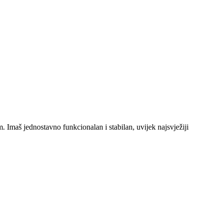
 Imaš jednostavno funkcionalan i stabilan, uvijek najsvježiji