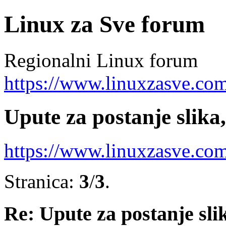
Linux za Sve forum
Regionalni Linux forum
https://www.linuxzasve.co
Upute za postanje slik
https://www.linuxzasve.co
Stranica:
3
/
3
.
Re: Upute za postanje sl