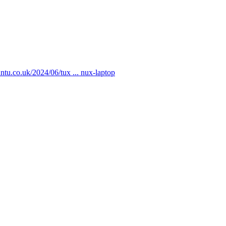
tu.co.uk/2024/06/tux ... nux-laptop