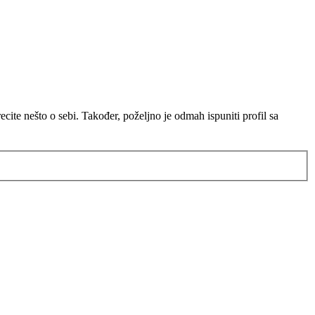
ite nešto o sebi. Također, poželjno je odmah ispuniti profil sa