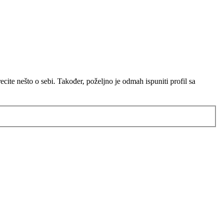
ite nešto o sebi. Također, poželjno je odmah ispuniti profil sa