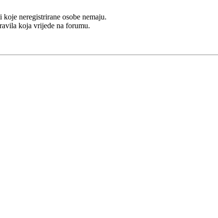
i koje neregistrirane osobe nemaju.
Pravila koja vrijede na forumu.