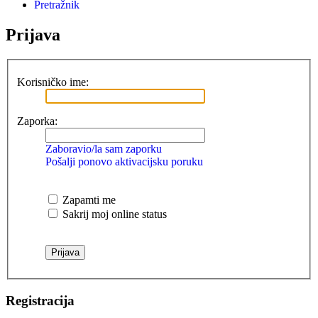
Pretražnik
Prijava
Korisničko ime:
Zaporka:
Zaboravio/la sam zaporku
Pošalji ponovo aktivacijsku poruku
Zapamti me
Sakrij moj online status
Registracija