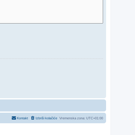
Kontakt
Izbriši kolačiće
Vremenska zona:
UTC+01:00