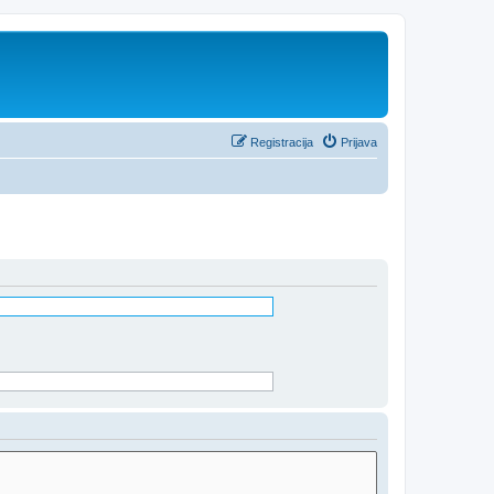
Registracija
Prijava