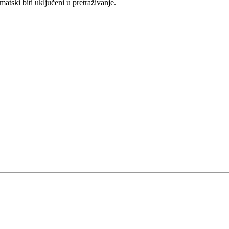
ski biti uključeni u pretraživanje.