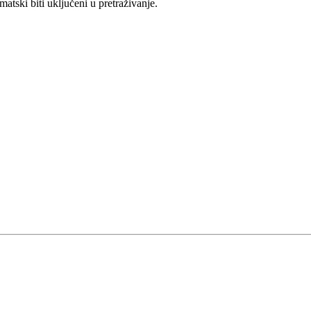
ski biti uključeni u pretraživanje.