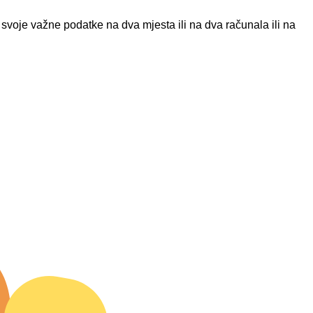
i svoje važne podatke na dva mjesta ili na dva računala ili na