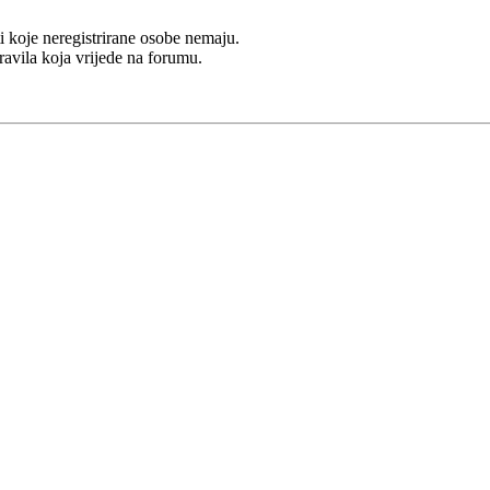
i koje neregistrirane osobe nemaju.
Pravila koja vrijede na forumu.