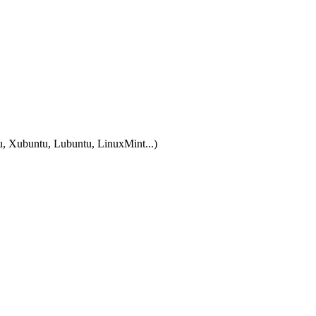
tu, Xubuntu, Lubuntu, LinuxMint...)