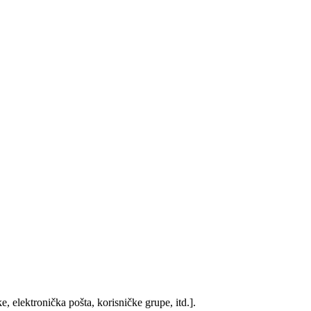
, elektronička pošta, korisničke grupe, itd.].