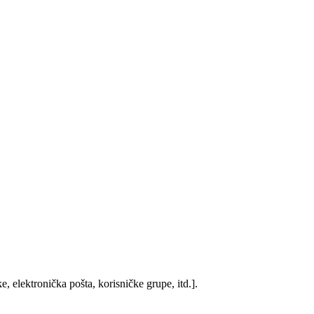
, elektronička pošta, korisničke grupe, itd.].