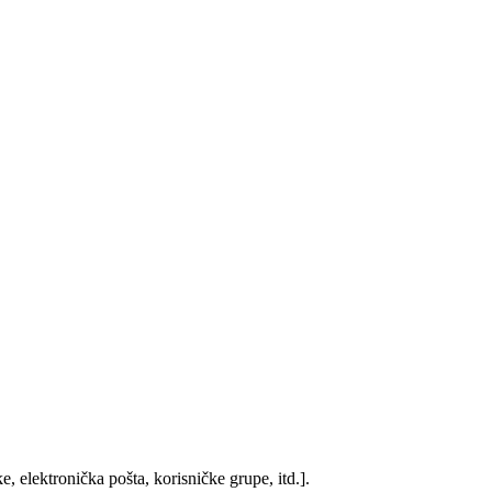
, elektronička pošta, korisničke grupe, itd.].