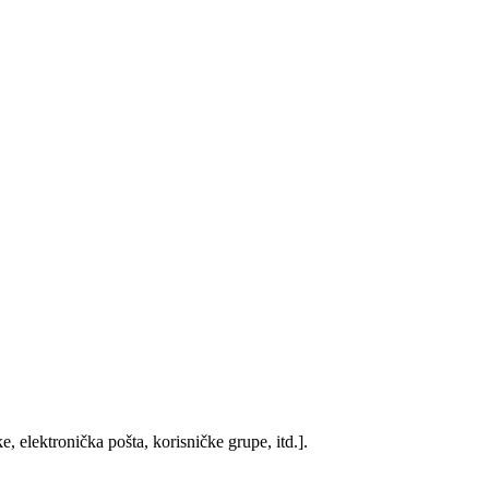
, elektronička pošta, korisničke grupe, itd.].